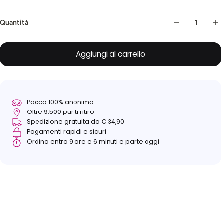
Quantità
Aggiungi al carrello
Pacco 100% anonimo
Oltre 9.500 punti ritiro
Spedizione gratuita da € 34,90
Pagamenti rapidi e sicuri
Ordina entro 9 ore e 6 minuti e parte oggi