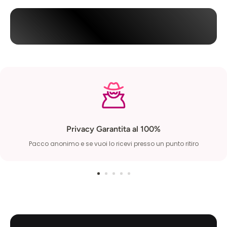
Privacy Garantita al 100%
Pacco anonimo e se vuoi lo ricevi presso un punto ritiro