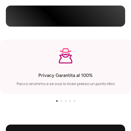
Privacy Garantita al 100%
Pacco anonimo e se vuoi lo ricevi presso un punto ritiro