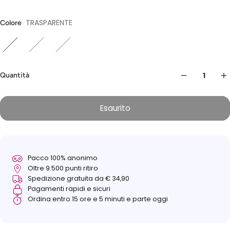
TRASPARENTE
Colore
Quantità
Esaurito
Pacco 100% anonimo
Oltre 9.500 punti ritiro
Spedizione gratuita da € 34,90
Pagamenti rapidi e sicuri
Ordina entro 15 ore e 5 minuti e parte oggi