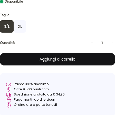
Disponibile
Taglia
S/L
XL
Quantità
Aggiungi al carrello
Pacco 100% anonimo
Oltre 9.500 punti ritiro
Spedizione gratuita da € 34,90
Pagamenti rapidi e sicuri
Ordina ora e parte Lunedì