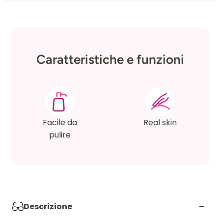
Caratteristiche e funzioni
Facile da
Real skin
pulire
Descrizione