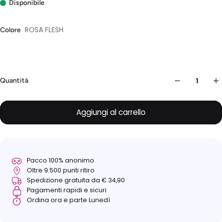
Disponibile
ROSA FLESH
Colore
Quantità
Aggiungi al carrello
Pacco 100% anonimo
Oltre 9.500 punti ritiro
Spedizione gratuita da € 34,90
Pagamenti rapidi e sicuri
Ordina ora e parte Lunedì