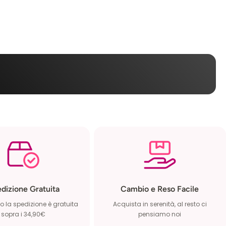
dizione Gratuita
Cambio e Reso Facile
 la spedizione è gratuita
Acquista in serenità, al resto ci
sopra i 34,90€
pensiamo noi