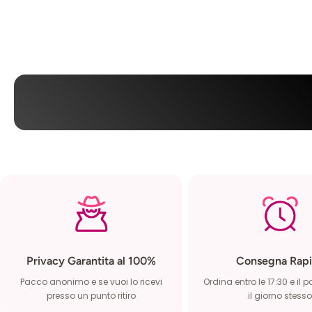
Contenuto
Privacy Garantita al 100%
Consegna Rapi
Pacco anonimo e se vuoi lo ricevi
Ordina entro le 17:30 e il 
presso un punto ritiro
il giorno stesso