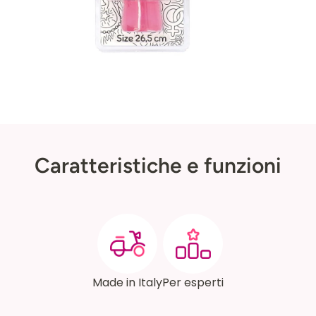
Caratteristiche e funzioni
Made in Italy
Per esperti