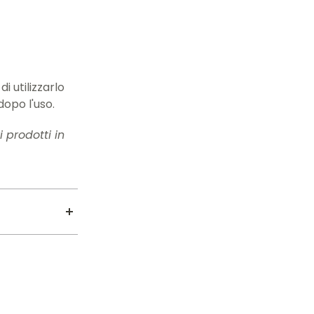
i utilizzarlo
dopo l'uso.
 prodotti in