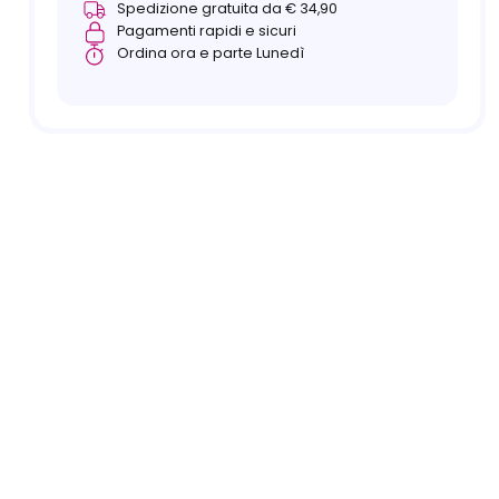
Spedizione gratuita da € 34,90
Pagamenti rapidi e sicuri
Ordina ora e parte Lunedì