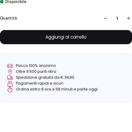
Disponibile
Quantità
Aggiungi al carrello
Pacco 100% anonimo
Oltre 9.500 punti ritiro
Spedizione gratuita da € 34,90
Pagamenti rapidi e sicuri
Ordina entro 8 ore e 58 minuti e parte oggi