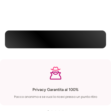
Privacy Garantita al 100%
Pacco anonimo e se vuoi lo ricevi presso un punto ritiro