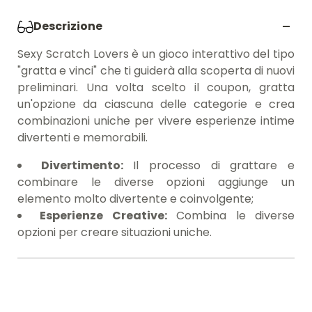
Descrizione
Sexy Scratch Lovers è un gioco interattivo del tipo
"gratta e vinci" che ti guiderà alla scoperta di nuovi
preliminari. Una volta scelto il coupon, gratta
un'opzione da ciascuna delle categorie e crea
combinazioni uniche per vivere esperienze intime
divertenti e memorabili.
Divertimento:
Il processo di grattare e
combinare le diverse opzioni aggiunge un
elemento molto divertente e coinvolgente;
Esperienze Creative:
Combina le diverse
opzioni per creare situazioni uniche.