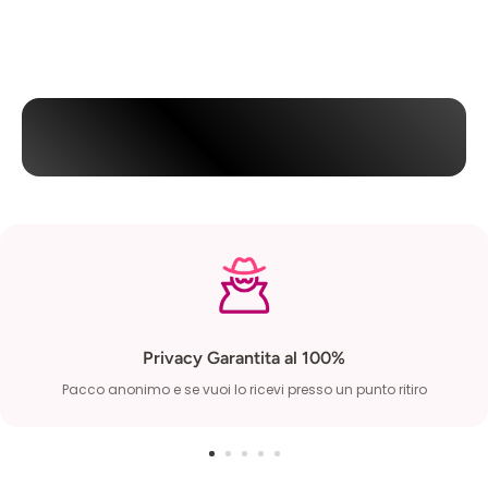
Privacy Garantita al 100%
Pacco anonimo e se vuoi lo ricevi presso un punto ritiro