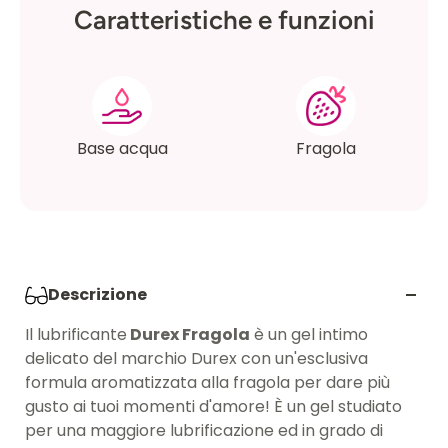
Caratteristiche e funzioni
Base acqua
Fragola
Descrizione
Il lubrificante
Durex Fragola
è un gel intimo
delicato del marchio Durex con un'esclusiva
formula aromatizzata alla fragola per dare più
gusto ai tuoi momenti d'amore! È un gel studiato
per una maggiore lubrificazione ed in grado di