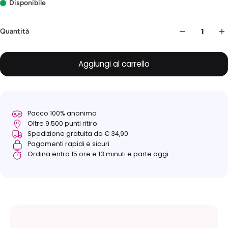
Disponibile
Quantità
Aggiungi al carrello
Pacco 100% anonimo
Oltre 9.500 punti ritiro
Spedizione gratuita da € 34,90
Pagamenti rapidi e sicuri
Ordina entro 15 ore e 13 minuti e parte oggi