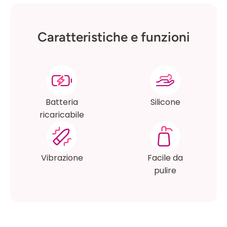
Caratteristiche e funzioni
Batteria
Silicone
ricaricabile
Vibrazione
Facile da
pulire