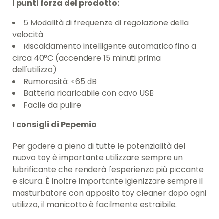
I punti forza del prodotto:
5 Modalità di frequenze di regolazione della
velocità
Riscaldamento intelligente automatico fino a
circa 40°C (accendere 15 minuti prima
dell'utilizzo)
Rumorosità: <65 dB
Batteria ricaricabile con cavo USB
Facile da pulire
I consigli di Pepemio
Per godere a pieno di tutte le potenzialità del
nuovo toy è importante utilizzare sempre un
lubrificante che renderà l'esperienza più piccante
e sicura. È inoltre importante igienizzare sempre il
masturbatore con apposito toy cleaner dopo ogni
utilizzo, il manicotto è facilmente estraibile.