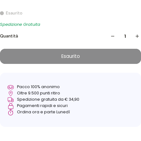
Esaurito
Spedizione Gratuita
Quantità
Esaurito
Pacco 100% anonimo
Oltre 9.500 punti ritiro
Spedizione gratuita da € 34,90
Pagamenti rapidi e sicuri
Ordina ora e parte Lunedì