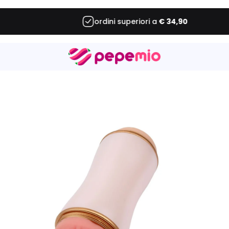
ordini superiori a
€ 34,90