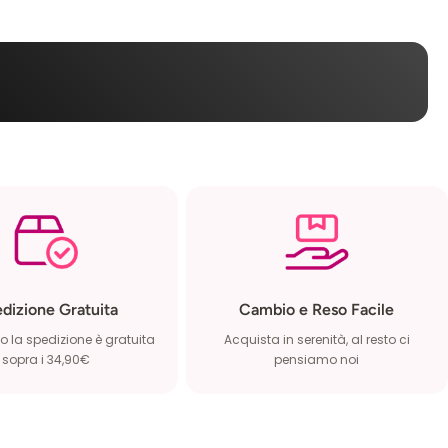
dizione Gratuita
Cambio e Reso Facile
 la spedizione è gratuita
Acquista in serenità, al resto ci
sopra i 34,90€
pensiamo noi