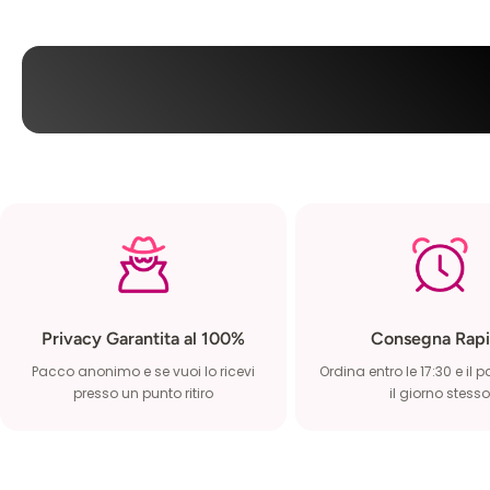
Privacy Garantita al 100%
Consegna Rapi
Pacco anonimo e se vuoi lo ricevi
Ordina entro le 17:30 e il 
presso un punto ritiro
il giorno stesso