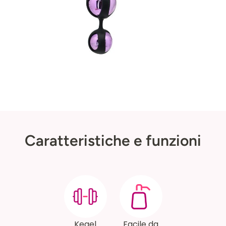
Caratteristiche e funzioni
Kegel
Facile da