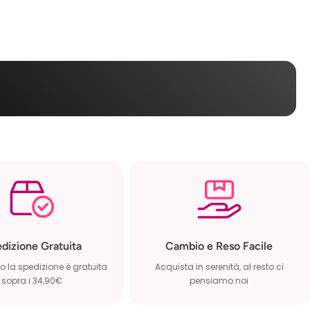
dizione Gratuita
Cambio e Reso Facile
 la spedizione è gratuita
Acquista in serenità, al resto ci
sopra i 34,90€
pensiamo noi