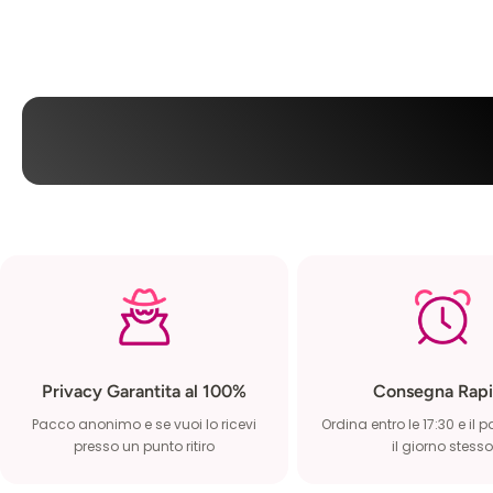
Privacy Garantita al 100%
Consegna Rapi
Pacco anonimo e se vuoi lo ricevi
Ordina entro le 17:30 e il 
presso un punto ritiro
il giorno stesso