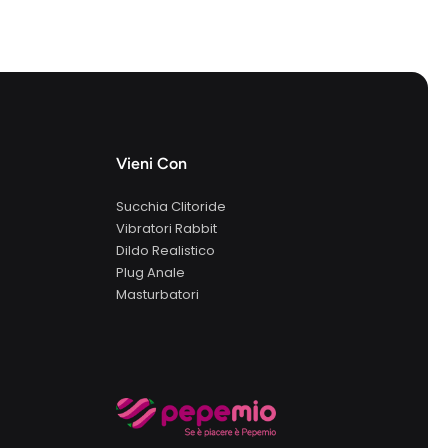
Vieni Con
Succhia Clitoride
Vibratori Rabbit
Dildo Realistico
Plug Anale
Masturbatori