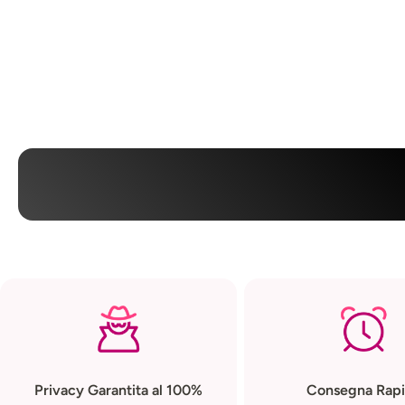
Diametro 
Lunghezz
Privacy Garantita al 100%
Consegna Rapi