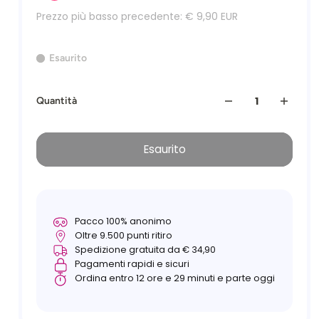
Prezzo più basso precedente:
€ 9,90 EUR
Esaurito
Quantità
Esaurito
Pacco 100% anonimo
Oltre 9.500 punti ritiro
Spedizione gratuita da € 34,90
Pagamenti rapidi e sicuri
Ordina entro 12 ore e 29 minuti e parte oggi