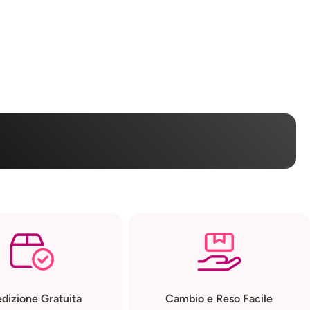
dizione Gratuita
Cambio e Reso Facile