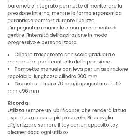
barometro integrato permette di monitorare la
pressione interna, mentre la forma ergonomica
garantisce comfort durante l’utilizzo.
L’impugnatura manuale a pompa consente di
gestire l’intensità dell’aspirazione in modo
progressivo e personalizzato.
Cilindro trasparente con scala graduata e
manometro per il controllo della pressione
Pompetta manuale con leva per un’aspirazione
regolabile, lunghezza cilindro 200 mm
Diametro cilindro 70 mm, impugnatura da 63
mm x 96 mm
Ricorda:
Utilizza sempre un lubrificante, che renderà la tua
esperienza ancora più piacevole. Si consiglia
d’igienizzare sempre il toy con un apposito toy
cleaner dopo ogni utilizzo