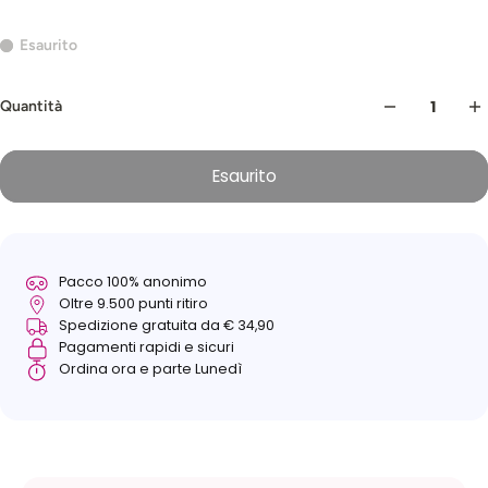
Esaurito
Quantità
Esaurito
Pacco 100% anonimo
Oltre 9.500 punti ritiro
Spedizione gratuita da € 34,90
Pagamenti rapidi e sicuri
Ordina ora e parte Lunedì