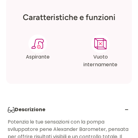
Caratteristiche e funzioni
Aspirante
Vuoto
internamente
Descrizione
Potenzia le tue sensazioni con la pompa
sviluppatore pene Alexander Barometer, pensata
per offrire risultati visibili e un controllo totale. Il