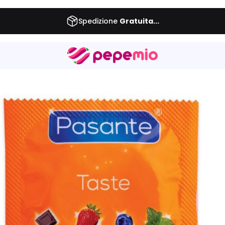
Spedizione
Gratuita...