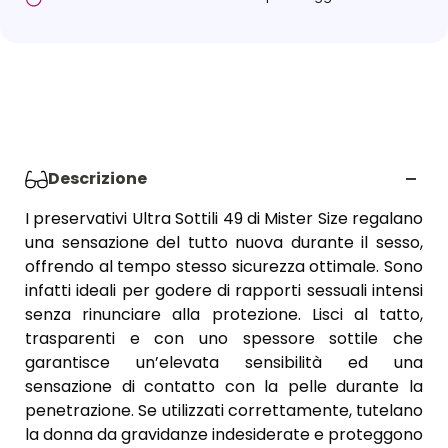
Descrizione
I preservativi Ultra Sottili 49 di Mister Size regalano
una sensazione del tutto nuova durante il sesso,
offrendo al tempo stesso sicurezza ottimale. Sono
infatti ideali per godere di rapporti sessuali intensi
senza rinunciare alla protezione. Lisci al tatto,
trasparenti e con uno spessore sottile che
garantisce un’elevata sensibilità ed una
sensazione di contatto con la pelle durante la
penetrazione. Se utilizzati correttamente, tutelano
la donna da gravidanze indesiderate e proteggono