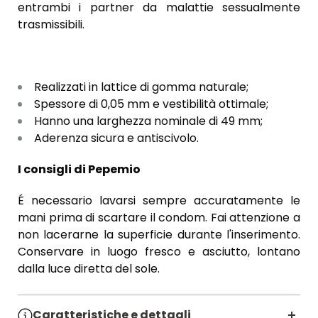
entrambi i partner da malattie sessualmente
trasmissibili.
Realizzati in lattice di gomma naturale;
Spessore di 0,05 mm e vestibilità ottimale;
Hanno una larghezza nominale di 49 mm;
Aderenza sicura e antiscivolo.
I consigli di Pepemio
É necessario lavarsi sempre accuratamente le
mani prima di scartare il condom. Fai attenzione a
non lacerarne la superficie durante l'inserimento.
Conservare in luogo fresco e asciutto, lontano
dalla luce diretta del sole.
Caratteristiche e dettagli