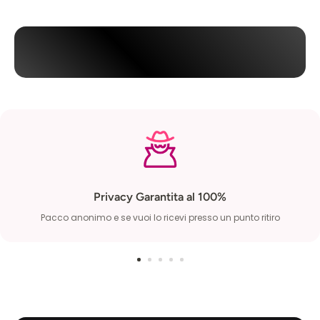
Privacy Garantita al 100%
Pacco anonimo e se vuoi lo ricevi presso un punto ritiro