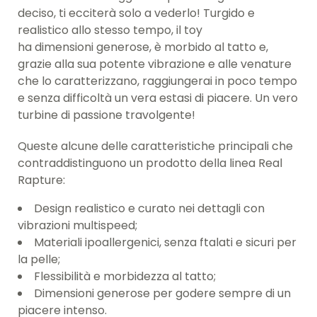
deciso,
ti ecciterà solo a vederlo! Turgido e
realistico allo stesso tempo, il toy
ha dimensioni generose, è morbido al tatto e,
grazie alla sua potente vibrazione e alle venature
che lo caratterizzano, raggiungerai in poco tempo
e senza difficoltà un vera estasi di piacere. Un vero
turbine di passione travolgente!
Queste alcune delle caratteristiche principali che
contraddistinguono un prodotto della linea Real
Rapture:
Design realistico e curato nei dettagli con
vibrazioni multispeed;
Materiali ipoallergenici, senza ftalati e sicuri per
la pelle;
Flessibilità e morbidezza al tatto;
Dimensioni generose per godere sempre di un
piacere intenso.