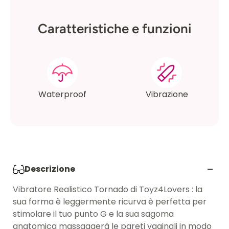
Caratteristiche e funzioni
Waterproof
Vibrazione
Descrizione
Vibratore Realistico Tornado
di
Toyz4Lovers
: la
sua forma è leggermente ricurva è perfetta per
stimolare il tuo punto G e la sua sagoma
anatomica massaggerà le pareti vaginali in modo