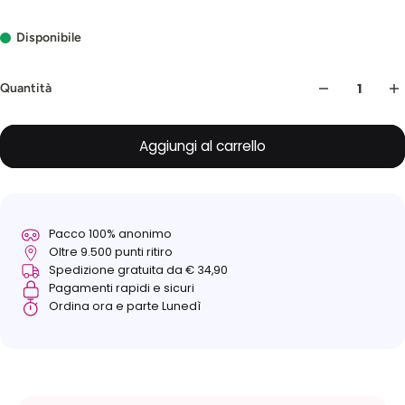
Disponibile
Quantità
Aggiungi al carrello
Pacco 100% anonimo
Oltre 9.500 punti ritiro
Spedizione gratuita da € 34,90
Pagamenti rapidi e sicuri
Ordina ora e parte Lunedì